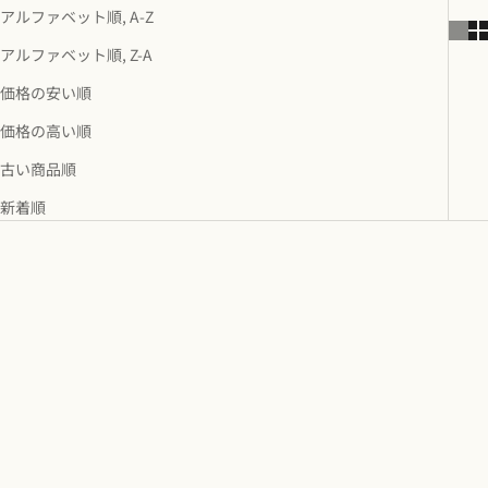
アルファベット順, A-Z
アルファベット順, Z-A
価格の安い順
価格の高い順
古い商品順
新着順
売り切れ
売り切れ