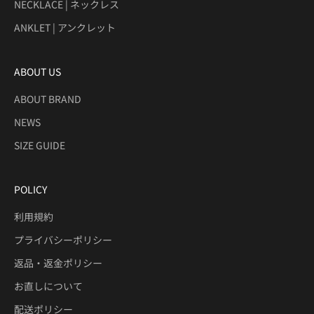
NECKLACE | ネックレス
ANKLET | アンクレット
ABOUT US
ABOUT BRAND
NEWS
SIZE GUIDE
POLICY
利用規約
プライバシーポリシー
返品・返金ポリシー
お直しについて
配送ポリシー