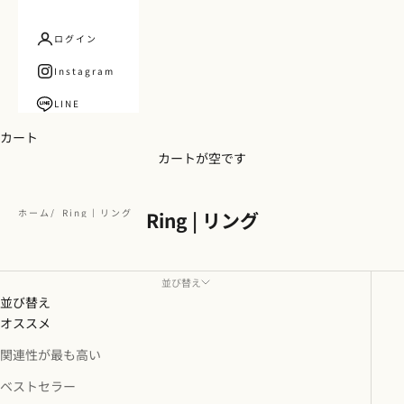
ログイン
Instagram
LINE
カート
カートが空です
ホーム
Ring | リング
Ring | リング
並び替え
並び替え
オススメ
関連性が最も高い
ベストセラー