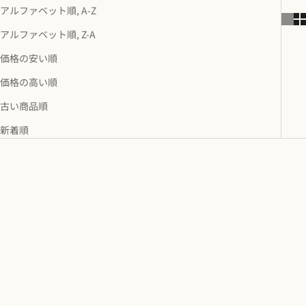
アルファベット順, A-Z
アルファベット順, Z-A
価格の安い順
価格の高い順
古い商品順
新着順