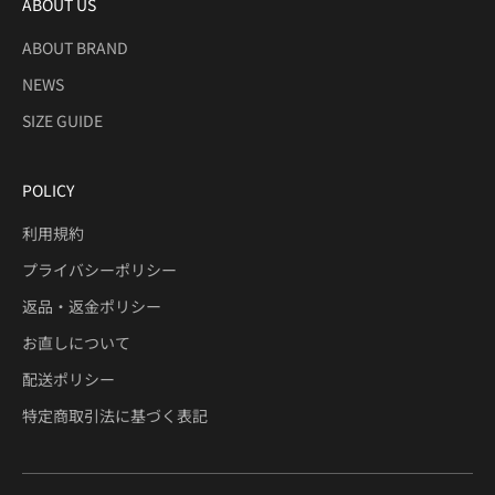
ABOUT US
ABOUT BRAND
NEWS
SIZE GUIDE
POLICY
利用規約
プライバシーポリシー
返品・返金ポリシー
お直しについて
配送ポリシー
特定商取引法に基づく表記