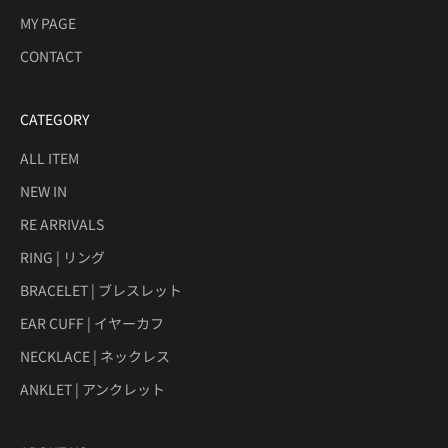
MY PAGE
CONTACT
CATEGORY
ALL ITEM
NEW IN
RE ARRIVALS
RING | リング
BRACELET | ブレスレット
EAR CUFF | イヤーカフ
NECKLACE | ネックレス
ANKLET | アンクレット