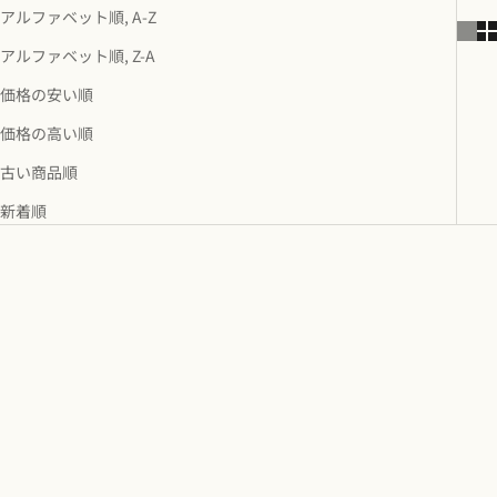
アルファベット順, A-Z
アルファベット順, Z-A
価格の安い順
価格の高い順
古い商品順
新着順