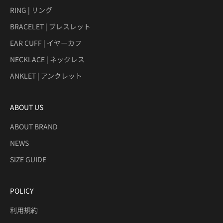
RING | リング
BRACELET | ブレスレット
EAR CUFF | イヤーカフ
NECKLACE | ネックレス
ANKLET | アンクレット
ABOUT US
ABOUT BRAND
NEWS
SIZE GUIDE
POLICY
利用規約