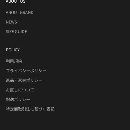
ABOUT US
ABOUT BRAND
NEWS
SIZE GUIDE
POLICY
利用規約
プライバシーポリシー
返品・返金ポリシー
お直しについて
配送ポリシー
特定商取引法に基づく表記