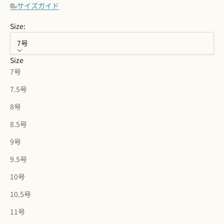
サイズガイド
Size:
7号
Size
7号
7.5号
8号
8.5号
9号
9.5号
10号
10.5号
11号