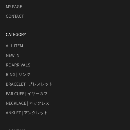
MY PAGE
CONTACT
CATEGORY
ALL ITEM
NEW IN
RE ARRIVALS
RING | リング
BRACELET | ブレスレット
EAR CUFF | イヤーカフ
NECKLACE | ネックレス
ANKLET | アンクレット