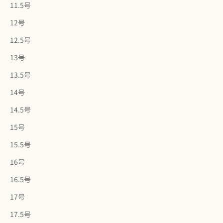
11.5号
12号
12.5号
13号
13.5号
14号
14.5号
15号
15.5号
16号
16.5号
17号
17.5号