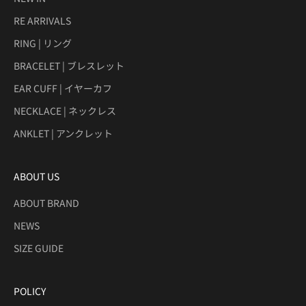
RE ARRIVALS
RING | リング
BRACELET | ブレスレット
EAR CUFF | イヤーカフ
NECKLACE | ネックレス
ANKLET | アンクレット
ABOUT US
ABOUT BRAND
NEWS
SIZE GUIDE
POLICY