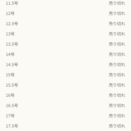
11.5号
売り切れ
12号
売り切れ
12.5号
売り切れ
13号
売り切れ
13.5号
売り切れ
14号
売り切れ
14.5号
売り切れ
15号
売り切れ
15.5号
売り切れ
16号
売り切れ
16.5号
売り切れ
17号
売り切れ
17.5号
売り切れ