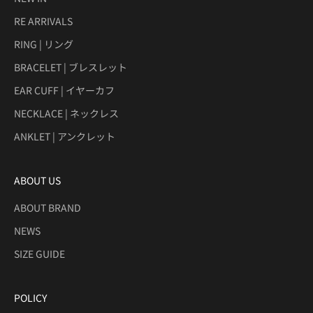
RE ARRIVALS
RING | リング
BRACELET | ブレスレット
EAR CUFF | イヤーカフ
NECKLACE | ネックレス
ANKLET | アンクレット
ABOUT US
ABOUT BRAND
NEWS
SIZE GUIDE
POLICY