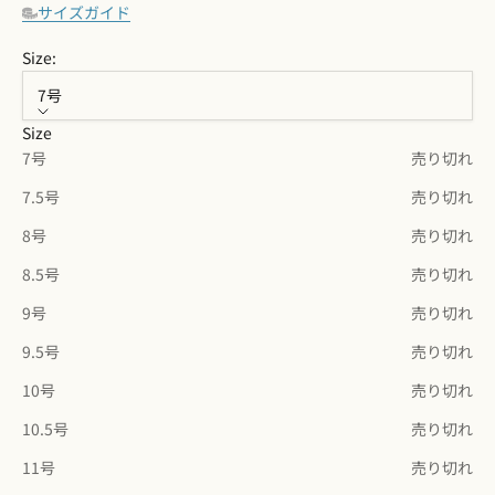
サイズガイド
Size:
7号
Size
7号
売り切れ
7.5号
売り切れ
8号
売り切れ
8.5号
売り切れ
9号
売り切れ
9.5号
売り切れ
10号
売り切れ
10.5号
売り切れ
11号
売り切れ