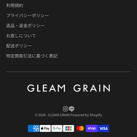
利用規約
プライバシーポリシー
返品・返金ポリシー
お直しについて
配送ポリシー
特定商取引法に基づく表記
© 2026 - GLEAM GRAIN Powered by Shopify