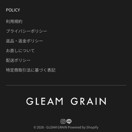
POLICY
利用規約
プライバシーポリシー
返品・返金ポリシー
お直しについて
配送ポリシー
特定商取引法に基づく表記
© 2026 - GLEAM GRAIN Powered by Shopify