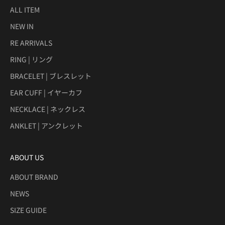
ALL ITEM
NEW IN
RE ARRIVALS
RING | リング
BRACELET | ブレスレット
EAR CUFF | イヤーカフ
NECKLACE | ネックレス
ANKLET | アンクレット
ABOUT US
ABOUT BRAND
NEWS
SIZE GUIDE