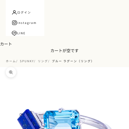
ログイン
Instagram
LINE
カート
カートが空です
ホーム
SPUNKY
リング
ブルー ラグーン（リング）
ズームイン