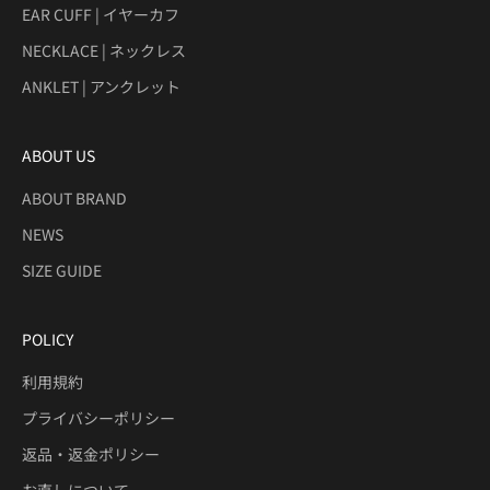
EAR CUFF | イヤーカフ
NECKLACE | ネックレス
ANKLET | アンクレット
ABOUT US
ABOUT BRAND
NEWS
SIZE GUIDE
POLICY
利用規約
プライバシーポリシー
返品・返金ポリシー
お直しについて