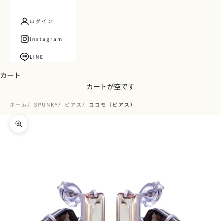
ログイン
Instagram
LINE
カート
カートが空です
ホーム
SPUNKY
ピアス
ココモ（ピアス）
ズームイン