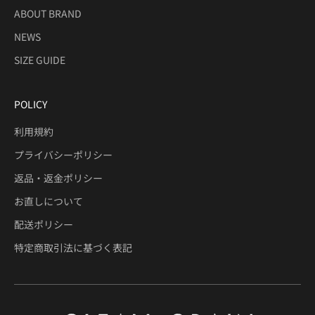
ABOUT BRAND
NEWS
SIZE GUIDE
POLICY
利用規約
プライバシーポリシー
返品・返金ポリシー
お直しについて
配送ポリシー
特定商取引法に基づく表記