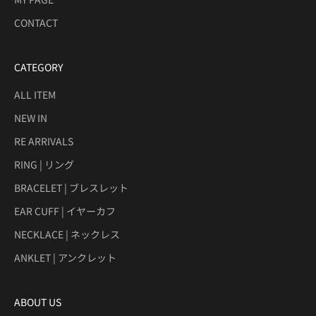
CONTACT
CATEGORY
ALL ITEM
NEW IN
RE ARRIVALS
RING | リング
BRACELET | ブレスレット
EAR CUFF | イヤーカフ
NECKLACE | ネックレス
ANKLET | アンクレット
ABOUT US