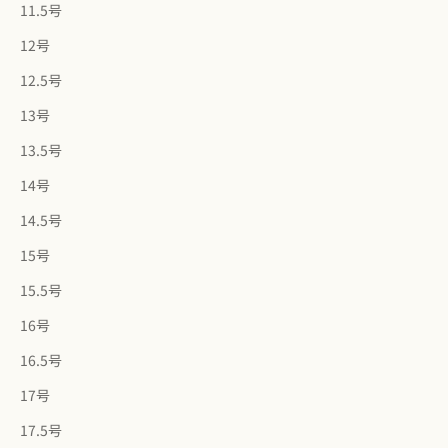
11.5号
12号
12.5号
13号
13.5号
14号
14.5号
15号
15.5号
16号
16.5号
17号
17.5号