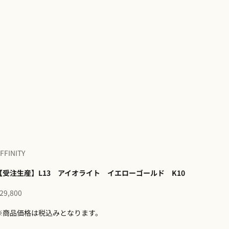
FFINITY
【受注生産】L13 アイオライト イエローゴールド K10
セール価格
29,800
※商品価格は税込みとなります。