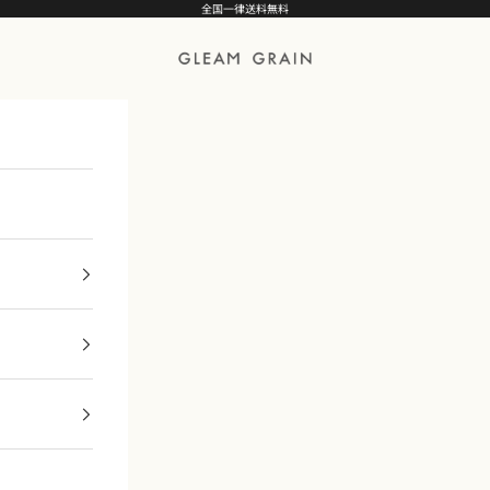
全国一律送料無料
GLEAM GRAIN