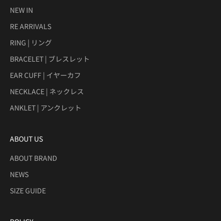
NEW IN
RE ARRIVALS
RING | リング
BRACELET | ブレスレット
EAR CUFF | イヤーカフ
NECKLACE | ネックレス
ANKLET | アンクレット
ABOUT US
ABOUT BRAND
NEWS
SIZE GUIDE