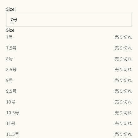
Size:
7号
Size
7号
売り切れ
7.5号
売り切れ
8号
売り切れ
8.5号
売り切れ
9号
売り切れ
9.5号
売り切れ
10号
売り切れ
10.5号
売り切れ
11号
売り切れ
11.5号
売り切れ