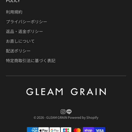
POLICY
利用規約
プライバシーポリシー
返品・返金ポリシー
お直しについて
配送ポリシー
特定商取引法に基づく表記
© 2026 - GLEAM GRAIN Powered by Shopify