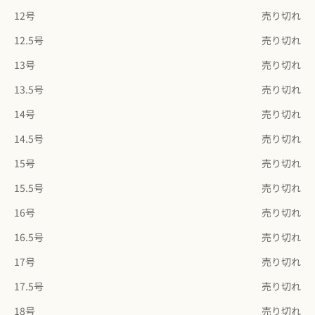
12号
売り切れ
12.5号
売り切れ
13号
売り切れ
13.5号
売り切れ
14号
売り切れ
14.5号
売り切れ
15号
売り切れ
15.5号
売り切れ
16号
売り切れ
16.5号
売り切れ
17号
売り切れ
17.5号
売り切れ
18号
売り切れ