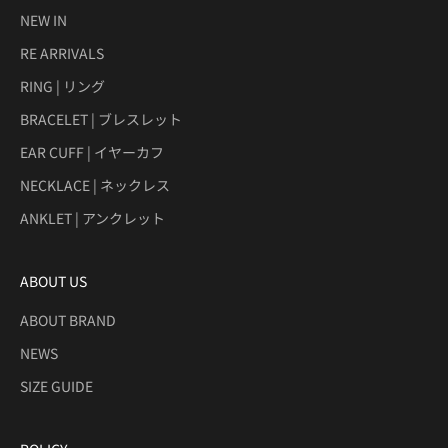
NEW IN
RE ARRIVALS
RING | リング
BRACELET | ブレスレット
EAR CUFF | イヤーカフ
NECKLACE | ネックレス
ANKLET | アンクレット
ABOUT US
ABOUT BRAND
NEWS
SIZE GUIDE