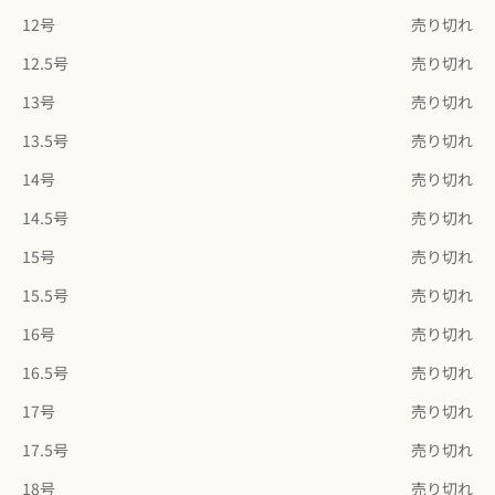
12号
売り切れ
12.5号
売り切れ
13号
売り切れ
13.5号
売り切れ
14号
売り切れ
14.5号
売り切れ
15号
売り切れ
15.5号
売り切れ
16号
売り切れ
16.5号
売り切れ
17号
売り切れ
17.5号
売り切れ
18号
売り切れ