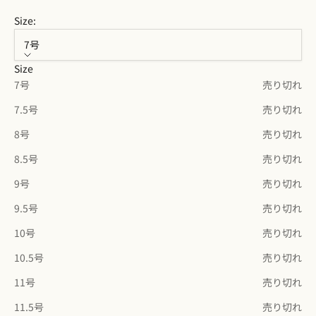
Size:
7号
Size
7号
売り切れ
7.5号
売り切れ
8号
売り切れ
8.5号
売り切れ
9号
売り切れ
9.5号
売り切れ
10号
売り切れ
10.5号
売り切れ
11号
売り切れ
11.5号
売り切れ