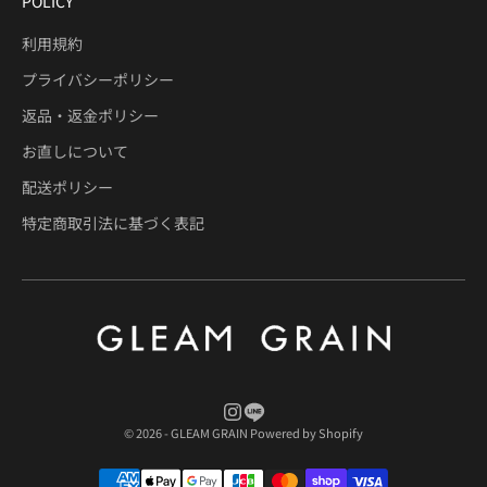
POLICY
利用規約
プライバシーポリシー
返品・返金ポリシー
お直しについて
配送ポリシー
特定商取引法に基づく表記
© 2026 - GLEAM GRAIN Powered by Shopify