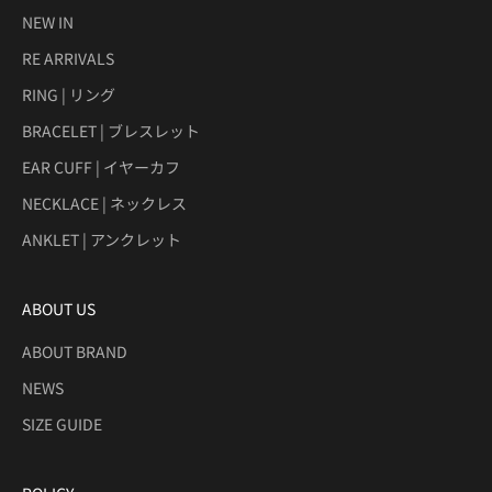
NEW IN
RE ARRIVALS
RING | リング
BRACELET | ブレスレット
EAR CUFF | イヤーカフ
NECKLACE | ネックレス
ANKLET | アンクレット
ABOUT US
ABOUT BRAND
NEWS
SIZE GUIDE