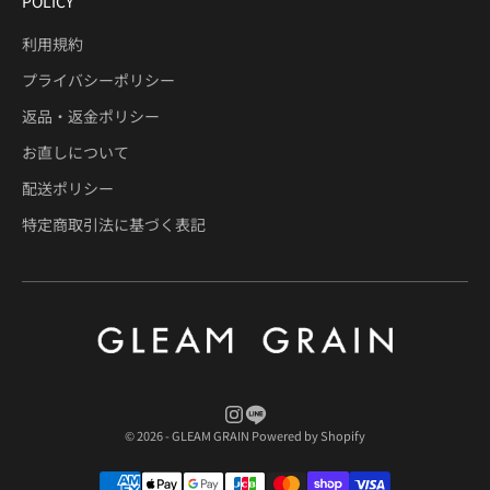
POLICY
利用規約
プライバシーポリシー
返品・返金ポリシー
お直しについて
配送ポリシー
特定商取引法に基づく表記
© 2026 - GLEAM GRAIN Powered by Shopify