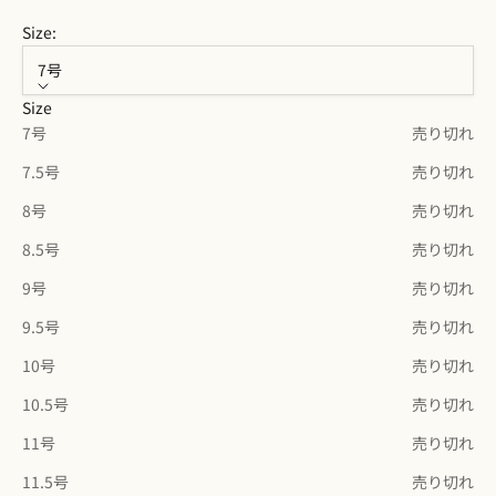
Size:
7号
Size
7号
売り切れ
7.5号
売り切れ
8号
売り切れ
8.5号
売り切れ
9号
売り切れ
9.5号
売り切れ
10号
売り切れ
10.5号
売り切れ
11号
売り切れ
11.5号
売り切れ