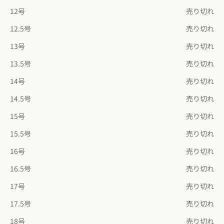
12号
売り切れ
12.5号
売り切れ
13号
売り切れ
13.5号
売り切れ
14号
売り切れ
14.5号
売り切れ
15号
売り切れ
15.5号
売り切れ
16号
売り切れ
16.5号
売り切れ
17号
売り切れ
17.5号
売り切れ
18号
売り切れ