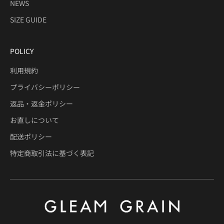
NEWS
SIZE GUIDE
POLICY
利用規約
プライバシーポリシー
返品・返金ポリシー
お直しについて
配送ポリシー
特定商取引法に基づく表記