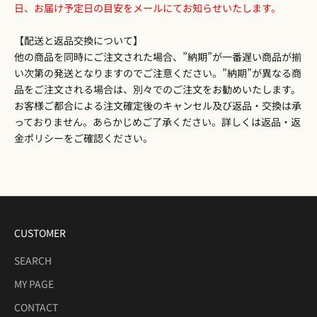
日、お届け予定日の目安をメールにてお知らせいたします。
【配送と返品交換について】
他の商品を同時にご注文された場合、”納期”が一番遅い商品が揃
い次第の発送となりますのでご注意ください。”納期”が異なる商
品をご注文される場合は、別々でのご注文をお勧めいたします。
お客様ご都合による注文確定後のキャンセル及び返品・交換は承
っておりません。あらかじめご了承ください。詳しくは
返品・返
金ポリシー
をご確認ください。
CUSTOMER
SEARCH
MY PAGE
CONTACT