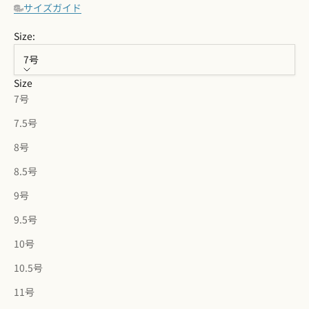
サイズガイド
Size:
7号
Size
7号
7.5号
8号
8.5号
9号
9.5号
10号
10.5号
11号