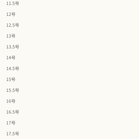
11.5号
12号
12.5号
13号
13.5号
14号
14.5号
15号
15.5号
16号
16.5号
17号
17.5号