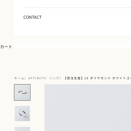
CONTACT
カート
ホーム
AFFINITY
リング
【受注生産】L6 ダイヤモンド ホワイトゴ