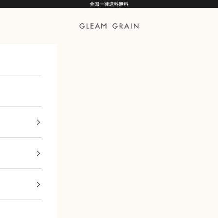
全国一律送料無料
GLEAM GRAIN