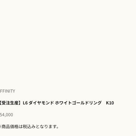
FFINITY
【受注生産】L6 ダイヤモンド ホワイトゴールドリング K10
セール価格
54,000
※商品価格は税込みとなります。