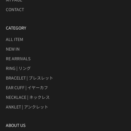
CONTACT
CATEGORY
ALL ITEM
NEW IN
RE ARRIVALS
RING | リング
BRACELET | ブレスレット
EAR CUFF | イヤーカフ
NECKLACE | ネックレス
ANKLET | アンクレット
ABOUT US