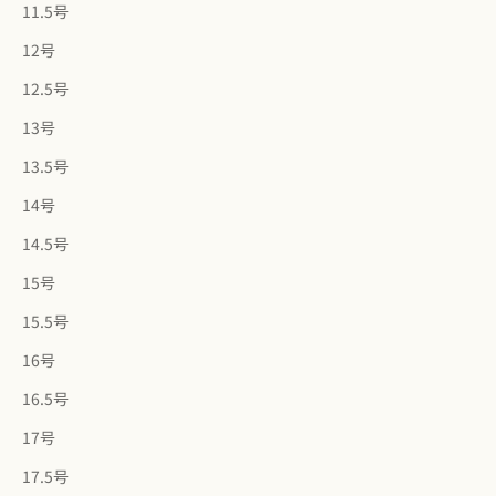
11.5号
12号
12.5号
13号
13.5号
14号
14.5号
15号
15.5号
16号
16.5号
17号
17.5号