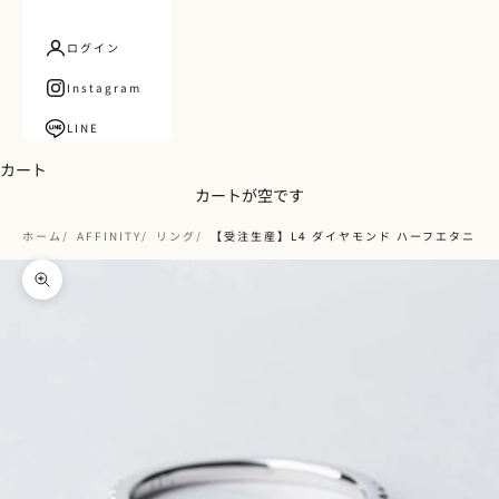
ログイン
Instagram
LINE
カート
カートが空です
ホーム
AFFINITY
リング
【受注生産】L4 ダイヤモンド ハーフエタニテ
ズームイン