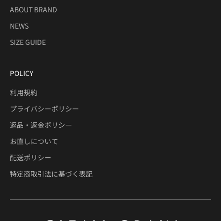
ABOUT BRAND
NEWS
SIZE GUIDE
POLICY
利用規約
プライバシーポリシー
返品・返金ポリシー
お直しについて
配送ポリシー
特定商取引法に基づく表記