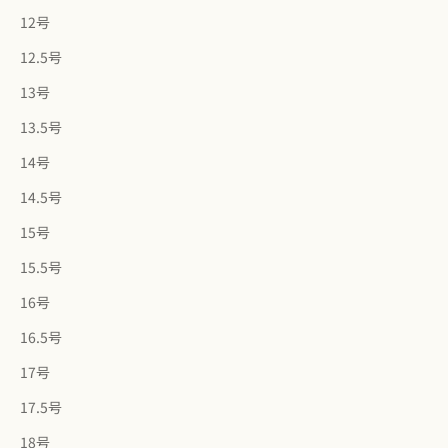
12号
12.5号
13号
13.5号
14号
14.5号
15号
15.5号
16号
16.5号
17号
17.5号
18号