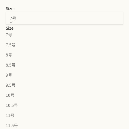
Size:
7号
Size
7号
7.5号
8号
8.5号
9号
9.5号
10号
10.5号
11号
11.5号