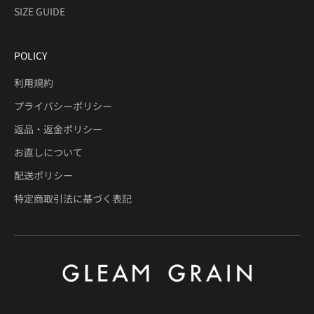
SIZE GUIDE
POLICY
利用規約
プライバシーポリシー
返品・返金ポリシー
お直しについて
配送ポリシー
特定商取引法に基づく表記