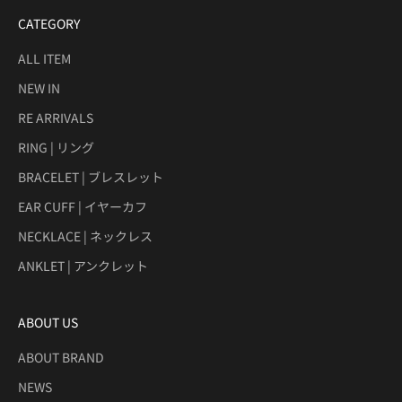
CATEGORY
ALL ITEM
NEW IN
RE ARRIVALS
RING | リング
BRACELET | ブレスレット
EAR CUFF | イヤーカフ
NECKLACE | ネックレス
ANKLET | アンクレット
ABOUT US
ABOUT BRAND
NEWS