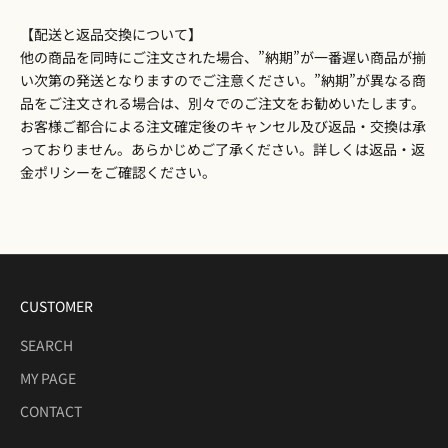
【配送と返品交換について】
他の商品を同時にご注文された場合、”納期”が一番遅い商品が揃
い次第の発送となりますのでご注意ください。”納期”が異なる商
品をご注文される場合は、別々でのご注文をお勧めいたします。
お客様ご都合による注文確定後のキャンセル及び返品・交換は承
っておりません。あらかじめご了承ください。詳しくは
返品・返
金ポリシー
をご確認ください。
CUSTOMER
SEARCH
MY PAGE
CONTACT