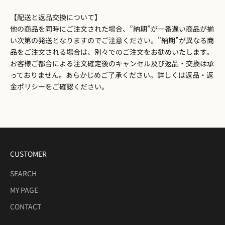
【配送と返品交換について】
他の商品を同時にご注文された場合、”納期”が一番遅い商品が揃
い次第の発送となりますのでご注意ください。”納期”が異なる商
品をご注文される場合は、別々でのご注文をお勧めいたします。
お客様ご都合による注文確定後のキャンセル及び返品・交換は承
っておりません。あらかじめご了承ください。詳しくは
返品・返
金ポリシー
をご確認ください。
CUSTOMER
SEARCH
MY PAGE
CONTACT