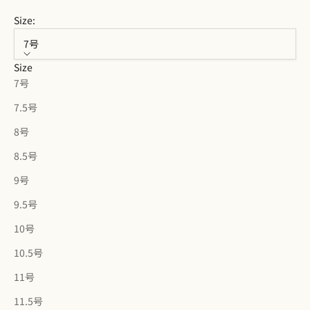
Size:
7号
Size
7号
7.5号
8号
8.5号
9号
9.5号
10号
10.5号
11号
11.5号