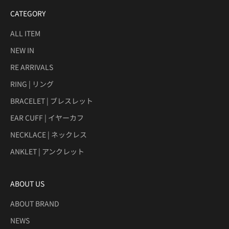
CATEGORY
ALL ITEM
NEW IN
RE ARRIVALS
RING | リング
BRACELET | ブレスレット
EAR CUFF | イヤーカフ
NECKLACE | ネックレス
ANKLET | アンクレット
ABOUT US
ABOUT BRAND
NEWS