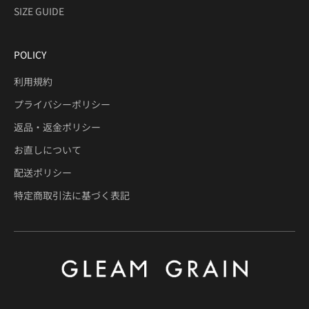
SIZE GUIDE
POLICY
利用規約
プライバシーポリシー
返品・返金ポリシー
お直しについて
配送ポリシー
特定商取引法に基づく表記