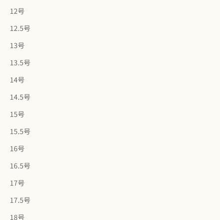
12号
12.5号
13号
13.5号
14号
14.5号
15号
15.5号
16号
16.5号
17号
17.5号
18号