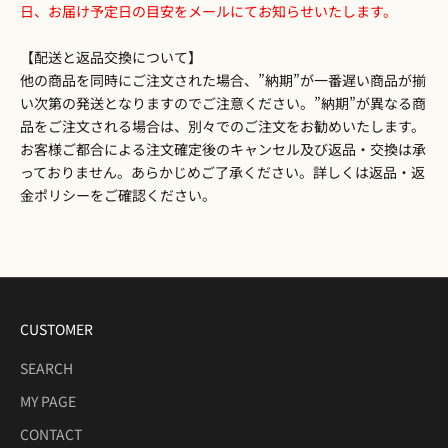
日、お届け予定日の目安をメールにてお知らせいたします。
【配送と返品交換について】
他の商品を同時にご注文された場合、”納期”が一番遅い商品が揃
い次第の発送となりますのでご注意ください。”納期”が異なる商
品をご注文される場合は、別々でのご注文をお勧めいたします。
お客様ご都合による注文確定後のキャンセル及び返品・交換は承
っておりません。あらかじめご了承ください。詳しくは
返品・返
金ポリシー
をご確認ください。
CUSTOMER
SEARCH
MY PAGE
CONTACT