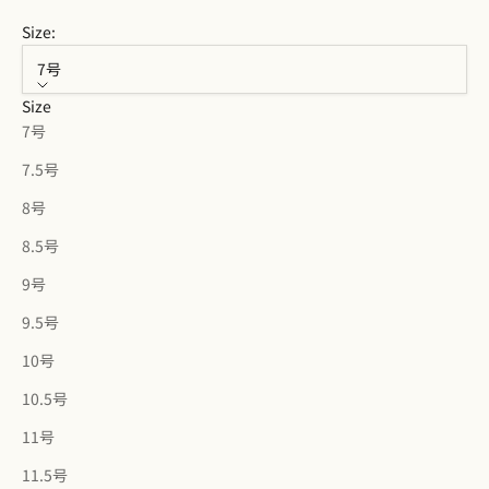
Size:
7号
Size
7号
7.5号
8号
8.5号
9号
9.5号
10号
10.5号
11号
11.5号