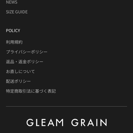
NEWS
SIZE GUIDE
POLICY
利用規約
プライバシーポリシー
返品・返金ポリシー
お直しについて
配送ポリシー
特定商取引法に基づく表記