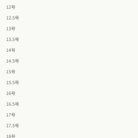
12号
12.5号
13号
13.5号
14号
14.5号
15号
15.5号
16号
16.5号
17号
17.5号
18号