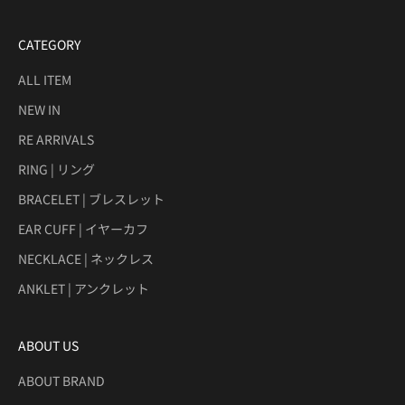
CATEGORY
ALL ITEM
NEW IN
RE ARRIVALS
RING | リング
BRACELET | ブレスレット
EAR CUFF | イヤーカフ
NECKLACE | ネックレス
ANKLET | アンクレット
ABOUT US
ABOUT BRAND