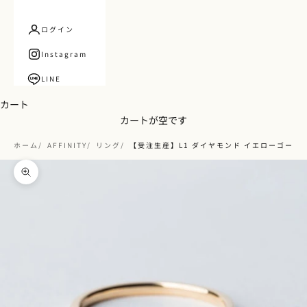
ログイン
Instagram
LINE
カート
カートが空です
ホーム
AFFINITY
リング
【受注生産】L1 ダイヤモンド イエローゴール
ズームイン