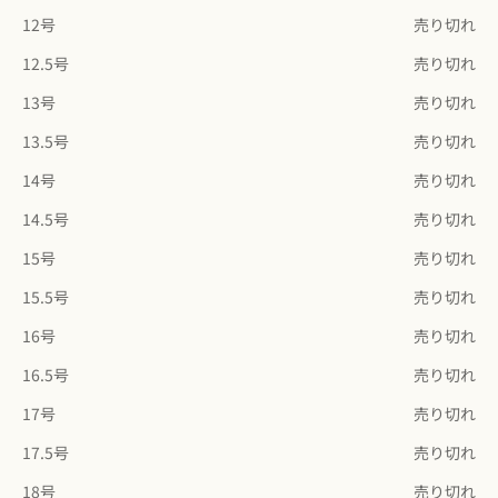
12号
売り切れ
12.5号
売り切れ
13号
売り切れ
13.5号
売り切れ
14号
売り切れ
14.5号
売り切れ
15号
売り切れ
15.5号
売り切れ
16号
売り切れ
16.5号
売り切れ
17号
売り切れ
17.5号
売り切れ
18号
売り切れ