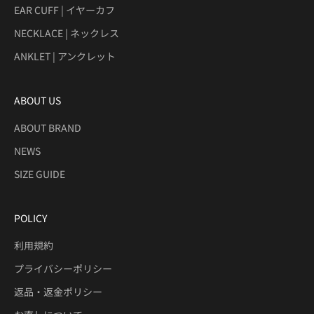
EAR CUFF | イヤーカフ
NECKLACE | ネックレス
ANKLET | アンクレット
ABOUT US
ABOUT BRAND
NEWS
SIZE GUIDE
POLICY
利用規約
プライバシーポリシー
返品・返金ポリシー