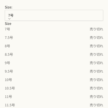
Size:
7号
Size
7号
売り切れ
7.5号
売り切れ
8号
売り切れ
8.5号
売り切れ
9号
売り切れ
9.5号
売り切れ
10号
売り切れ
10.5号
売り切れ
11号
売り切れ
11.5号
売り切れ