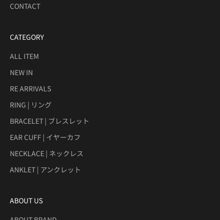
CONTACT
CATEGORY
ALL ITEM
NEW IN
RE ARRIVALS
RING | リング
BRACELET | ブレスレット
EAR CUFF | イヤーカフ
NECKLACE | ネックレス
ANKLET | アンクレット
ABOUT US
ABOUT BRAND