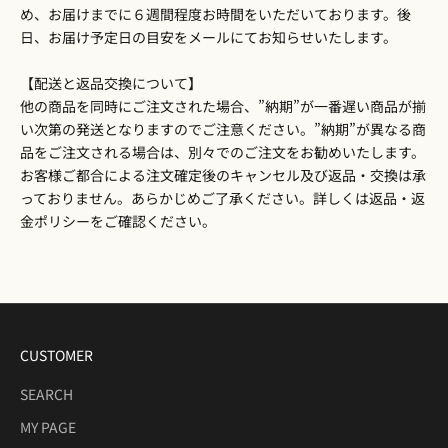
め、お届けまでに６週間程度お時間をいただいております。後
日、お届け予定日の目安をメールにてお知らせいたします。
【配送と返品交換について】
他の商品を同時にご注文された場合、”納期”が一番遅い商品が揃
い次第の発送となりますのでご注意ください。”納期”が異なる商
品をご注文される場合は、別々でのご注文をお勧めいたします。
お客様ご都合による注文確定後のキャンセル及び返品・交換は承
っておりません。あらかじめご了承ください。詳しくは
返品・返
金ポリシー
をご確認ください。
CUSTOMER
SEARCH
MY PAGE