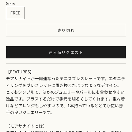
Size:
FREE
売り切れ
再入荷リクエスト
【FEATURES】
モアサナイトが一周連なったテニスブレスレットです。エタニテ
ィリングをブレスレットに置き換えたようなようなデザイン。
とてもシンプルで、ほかのジュエリーやパールにも合わせやすい
逸品です。プラスするだけで手元を明るくしてくれます。重ね着
けなどアレンジもしやすいので、1本持っているととても使い勝
手の良いジュエリーです。
（モアサナイトとは）