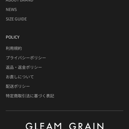
NEWS
SIZE GUIDE
POLICY
利用規約
プライバシーポリシー
返品・返金ポリシー
お直しについて
配送ポリシー
特定商取引法に基づく表記