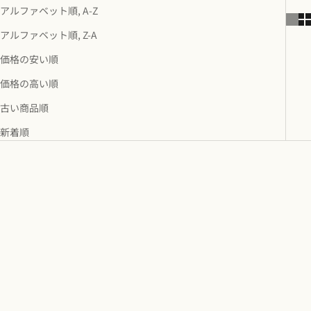
アルファベット順, A-Z
アルファベット順, Z-A
価格の安い順
価格の高い順
古い商品順
新着順
売り切れ