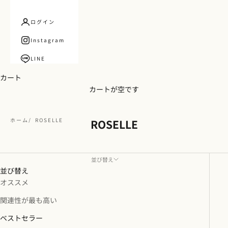
ログイン
Instagram
LINE
カート
カートが空です
ホーム
ROSELLE
ROSELLE
並び替え
並び替え
オススメ
関連性が最も高い
ベストセラー