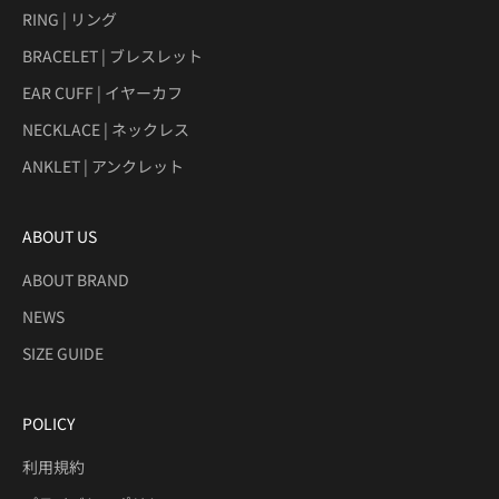
RING | リング
BRACELET | ブレスレット
EAR CUFF | イヤーカフ
NECKLACE | ネックレス
ANKLET | アンクレット
ABOUT US
ABOUT BRAND
NEWS
SIZE GUIDE
POLICY
利用規約