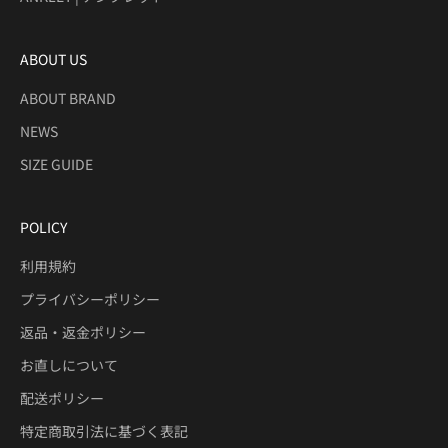
ABOUT US
ABOUT BRAND
NEWS
SIZE GUIDE
POLICY
利用規約
プライバシーポリシー
返品・返金ポリシー
お直しについて
配送ポリシー
特定商取引法に基づく表記