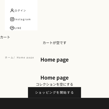
ログイン
Instagram
LINE
カート
カートが空です
ホーム
Home page
Home page
Home page
コレクションを空にする
ショッピングを開始する