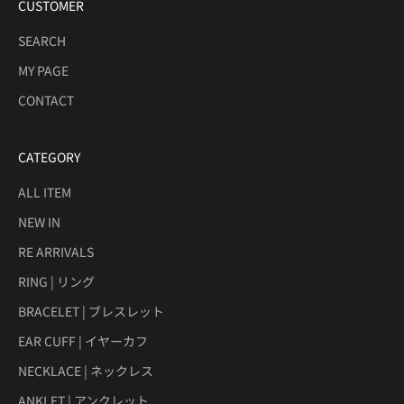
CUSTOMER
SEARCH
MY PAGE
CONTACT
CATEGORY
ALL ITEM
NEW IN
RE ARRIVALS
RING | リング
BRACELET | ブレスレット
EAR CUFF | イヤーカフ
NECKLACE | ネックレス
ANKLET | アンクレット