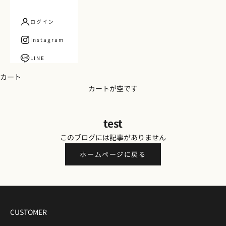
ログイン
Instagram
LINE
カート
カートが空です
test
このブログには記事がありません
ホームページに戻る
CUSTOMER