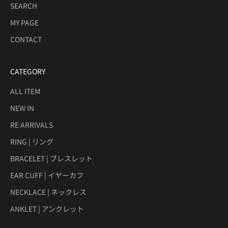
SEARCH
MY PAGE
CONTACT
CATEGORY
ALL ITEM
NEW IN
RE ARRIVALS
RING | リング
BRACELET | ブレスレット
EAR CUFF | イヤーカフ
NECKLACE | ネックレス
ANKLET | アンクレット