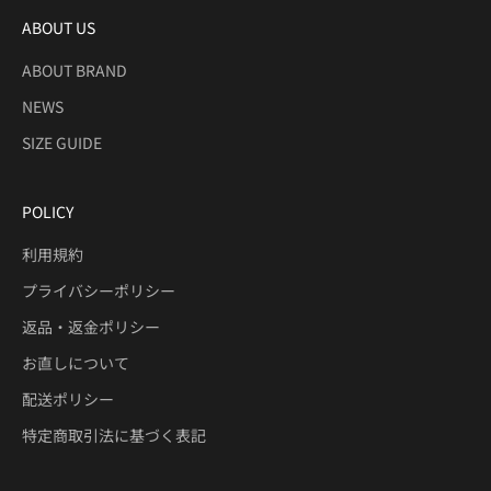
ABOUT US
ABOUT BRAND
NEWS
SIZE GUIDE
POLICY
利用規約
プライバシーポリシー
返品・返金ポリシー
お直しについて
配送ポリシー
特定商取引法に基づく表記