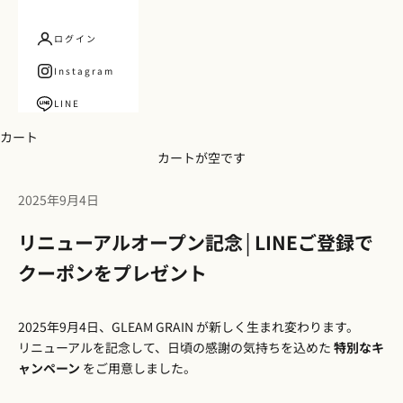
ログイン
Instagram
LINE
カート
カートが空です
2025年9月4日
リニューアルオープン記念│LINEご登録で
クーポンをプレゼント
2025年9月4日、GLEAM GRAIN が新しく生まれ変わります。
リニューアルを記念して、日頃の感謝の気持ちを込めた
特別なキ
ャンペーン
をご用意しました。