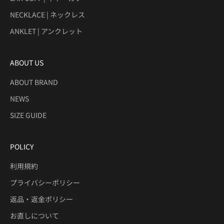
NECKLACE | ネックレス
ANKLET | アンクレット
ABOUT US
ABOUT BRAND
NEWS
SIZE GUIDE
POLICY
利用規約
プライバシーポリシー
返品・返金ポリシー
お直しについて