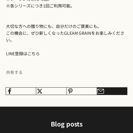
※各シリーズにつき1回ご利用可能。
大切な方への贈り物にも、自分だけのご褒美にも。
この機会に、ぜひ新しくなったGLEAM GRAINをお楽しみくださ
い。
LINE登録はこちら
共有する
Blog posts